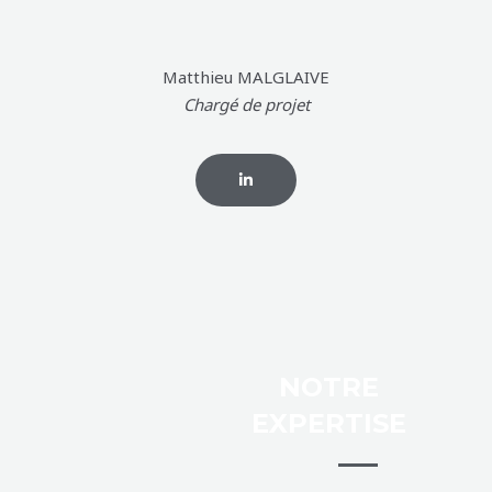
Matthieu MALGLAIVE
Chargé de projet
NOTRE
EXPERTISE