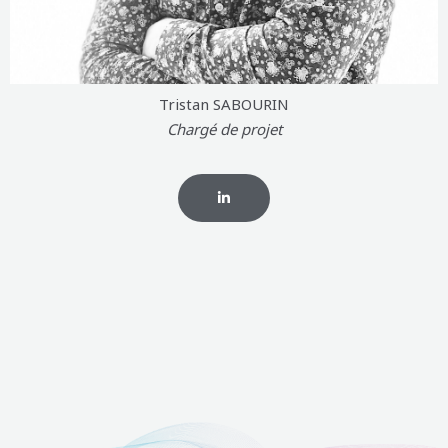
Tristan SABOURIN
Chargé de projet