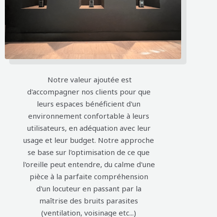
Notre valeur ajoutée est
d'accompagner nos clients pour que
leurs espaces bénéficient d'un
environnement confortable à leurs
utilisateurs, en adéquation avec leur
usage et leur budget. Notre approche
se base sur l'optimisation de ce que
l'oreille peut entendre, du calme d'une
pièce à la parfaite compréhension
d'un locuteur en passant par la
maîtrise des bruits parasites
(ventilation, voisinage etc...)