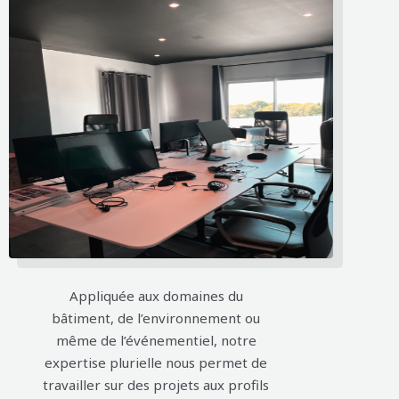
Appliquée aux domaines du
bâtiment, de l’environnement ou
même de l’événementiel, notre
expertise plurielle nous permet de
travailler sur des projets aux profils