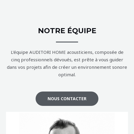
NOTRE ÉQUIPE
L’équipe AUDITORI HOME acousticiens, composée de
cinq professionnels dévoués, est prête à vous guider
dans vos projets afin de créer un environnement sonore
optimal.
NOUS CONTACTER