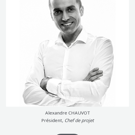
CLIQUEZ
ICI
Alexandre CHAUVOT
Président,
Chef de projet