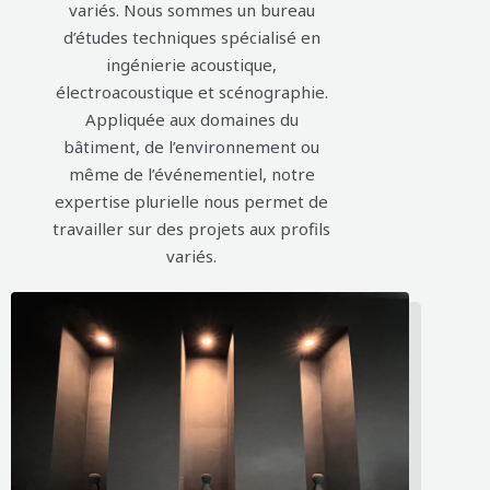
variés. Nous sommes un bureau
d’études techniques spécialisé en
ingénierie acoustique,
électroacoustique et scénographie.
Appliquée aux domaines du
bâtiment, de l’environnement ou
même de l’événementiel, notre
expertise plurielle nous permet de
travailler sur des projets aux profils
variés.