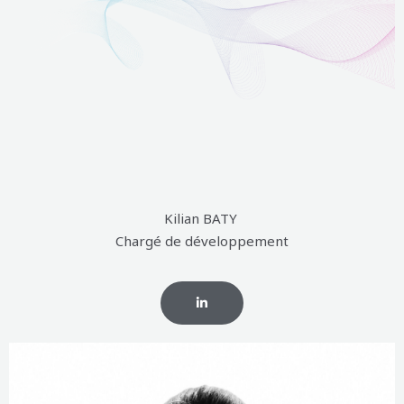
CLIQUEZ
ICI
Kilian BATY
Chargé de développement