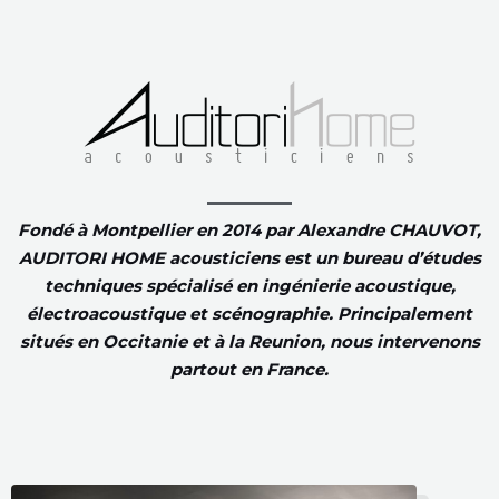
Fondé à Montpellier en 2014 par Alexandre CHAUVOT,
AUDITORI HOME acousticiens est un bureau d’études
techniques spécialisé en ingénierie acoustique,
électroacoustique et scénographie. Principalement
situés en Occitanie et à la Reunion, nous intervenons
partout en France.